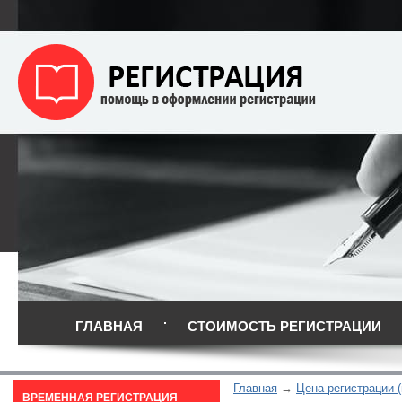
ГЛАВНАЯ
СТОИМОСТЬ РЕГИСТРАЦИИ
Главная
Цена регистрации (
ВРЕМЕННАЯ РЕГИСТРАЦИЯ