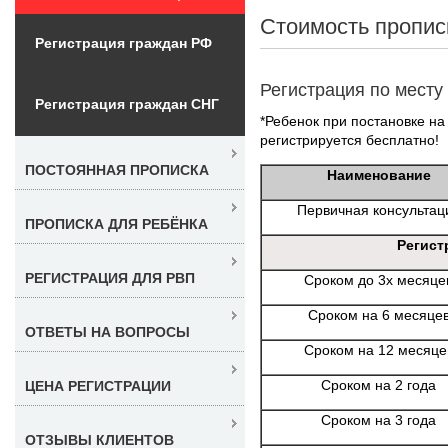
Стоимость пропис
Регистрация граждан РФ
Регистрация по месту
Регистрация граждан СНГ
*Ребенок при постановке на 
регистрируется бесплатно!
ПОСТОЯННАЯ ПРОПИСКА
Наименование
Первичная консультац
ПРОПИСКА ДЛЯ РЕБЁНКА
Регист
РЕГИСТРАЦИЯ ДЛЯ РВП
Сроком до 3х месяце
Сроком на 6 месяце
ОТВЕТЫ НА ВОПРОСЫ
Сроком на 12 месяце
Сроком на 2 года
ЦЕНА РЕГИСТРАЦИИ
Сроком на 3 года
ОТЗЫВЫ КЛИЕНТОВ