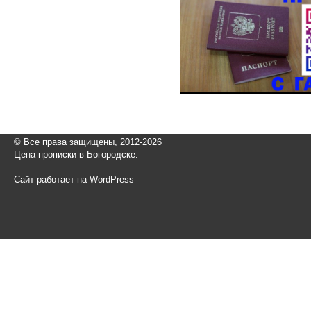
© Все права защищены, 2012-2026
Цена прописки в Богородске.
Сайт работает на WordPress