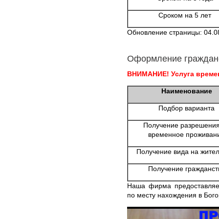
Сроком на 5 лет
Обновление страницы: 04.0
Оформление граждан
ВНИМАНИЕ! Услуга времен
Наименование
Подбор варианта
Получение разрешения
временное проживан
Получение вида на жител
Получение гражданст
Наша фирма предоставляет
по месту нахождения в Бого